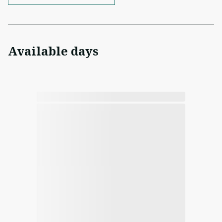
Available days