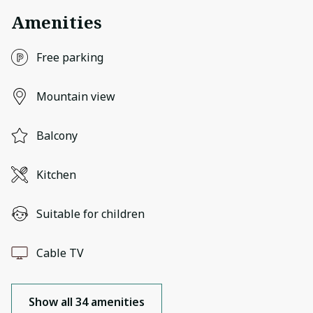
Amenities
Free parking
Mountain view
Balcony
Kitchen
Suitable for children
Cable TV
Show all 34 amenities